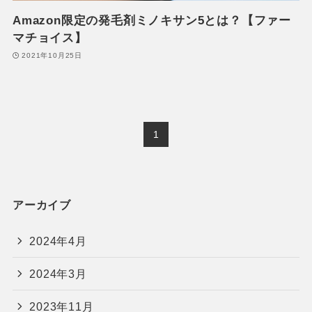
Amazon限定の発毛剤ミノキサン5とは？【ファー
マチョイス】
2021年10月25日
1
アーカイブ
2024年4月
2024年3月
2023年11月