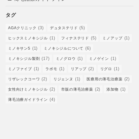
タグ
(3)
(5)
AGAクリニック
デュタステリド
(1)
(5)
(1)
ヒックスミノキシジル
フィナステリド
ミノアップ
(1)
(6)
ミノキサン5
ミノキシジルについて
(17)
(1)
(1)
ミノキシジル製剤
ミノグロウ
ミノゲイン
(1)
(1)
(2)
(1)
ミノファイブ
ラボモ
リアップ
リグロ
(2)
(1)
(2)
リザレックコーワ
リジェンヌ
医療用の薄毛治療薬
(2)
(2)
(1)
女性向けミノキシジル
市販の薄毛治療薬
添加物
(4)
薄毛治療ガイドライン