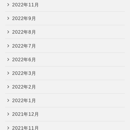
2022年11月
2022年9月
2022年8月
2022年7月
2022年6月
2022年3月
2022年2月
2022年1月
2021年12月
2021年11月