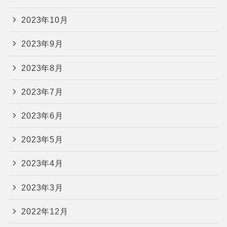
2023年10月
2023年9月
2023年8月
2023年7月
2023年6月
2023年5月
2023年4月
2023年3月
2022年12月