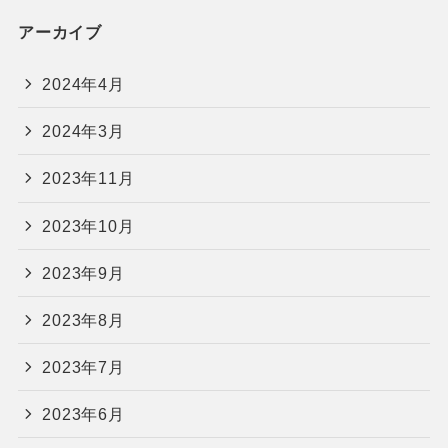
アーカイブ
2024年4月
2024年3月
2023年11月
2023年10月
2023年9月
2023年8月
2023年7月
2023年6月