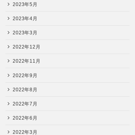
2023年5月
2023年4月
2023年3月
2022年12月
2022年11月
2022年9月
2022年8月
2022年7月
2022年6月
2022年3月