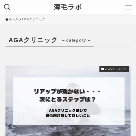
薄毛ラボ
ホーム
AGAクリニック
AGAクリニック
– category –
AGAクリニック