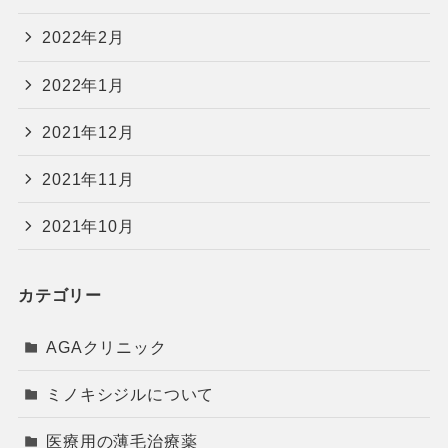
2022年2月
2022年1月
2021年12月
2021年11月
2021年10月
カテゴリー
AGAクリニック
ミノキシジルについて
医療用の薄毛治療薬