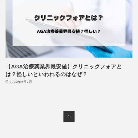
【AGA治療薬業界最安値】クリニックフォアと
は？怪しいといわれるのはなぜ？
2022年9月7日
1