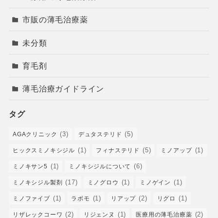
市販の薄毛治療薬
未分類
育毛剤
薄毛治療ガイドライン
タグ
(3)
(5)
AGAクリニック
デュタステリド
(1)
(5)
(1)
ヒックスミノキシジル
フィナステリド
ミノアップ
(1)
(6)
ミノキサン5
ミノキシジルについて
(17)
(1)
(1)
ミノキシジル製剤
ミノグロウ
ミノゲイン
(1)
(1)
(2)
(1)
ミノファイブ
ラボモ
リアップ
リグロ
(2)
(1)
(2)
リザレックコーワ
リジェンヌ
医療用の薄毛治療薬