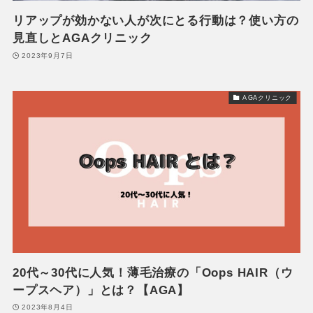
リアップが効かない人が次にとる行動は？使い方の
見直しとAGAクリニック
2023年9月7日
AGAクリニック
20代～30代に人気！薄毛治療の「Oops HAIR（ウ
ープスヘア）」とは？【AGA】
2023年8月4日